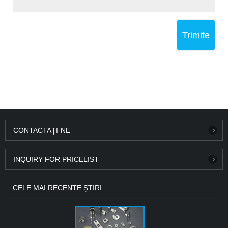
Trimite
CONTACTAŢI-NE
INQUIRY FOR PRICELIST
CELE MAI RECENTE ȘTIRI